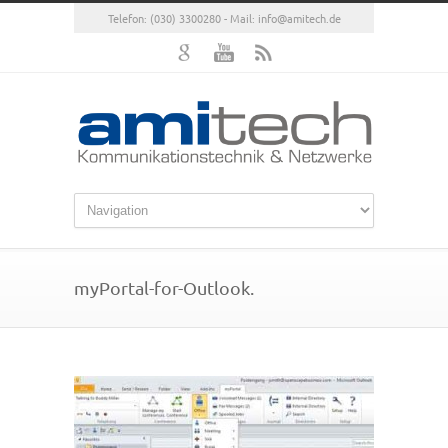
Telefon: (030) 3300280 - Mail:
info@amitech.de
myPortal-for-Outlook.