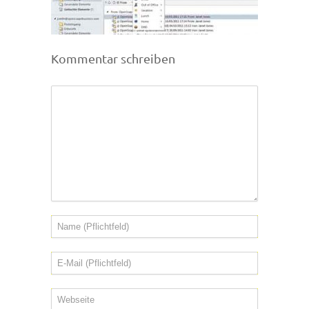
Kommentar schreiben