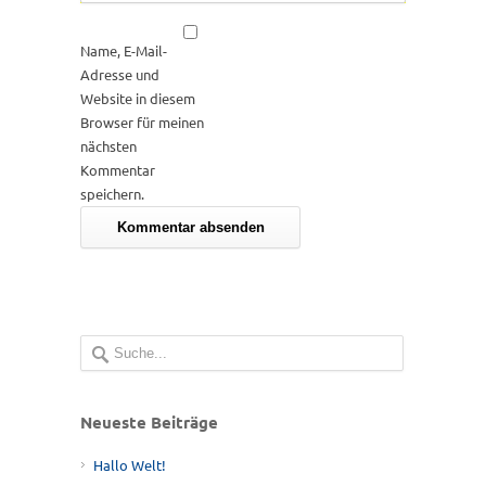
Name, E-Mail-
Adresse und
Website in diesem
Browser für meinen
nächsten
Kommentar
speichern.
Neueste Beiträge
Hallo Welt!