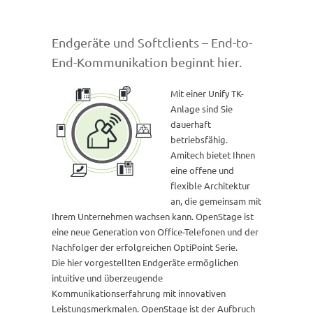
Endgeräte und Softclients – End-to-
End-Kommunikation beginnt hier.
Mit einer Unify TK-
Anlage sind Sie
dauerhaft
betriebsfähig.
Amitech bietet Ihnen
eine offene und
flexible Architektur
an, die gemeinsam mit
Ihrem Unternehmen wachsen kann. OpenStage ist
eine neue Generation von Office-Telefonen und der
Nachfolger der erfolgreichen OptiPoint Serie.
Die hier vorgestellten Endgeräte ermöglichen
intuitive und überzeugende
Kommunikationserfahrung mit innovativen
Leistungsmerkmalen. OpenStage ist der Aufbruch