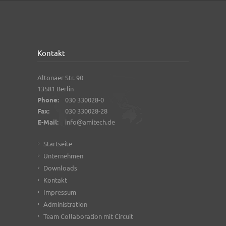
Kontakt
Altonaer Str. 90
13581 Berlin
Phone:
030 330028-0
Fax:
030 330028-28
E-Mail:
info@amitech.de
Startseite
Unternehmen
Downloads
Kontakt
Impressum
Administration
Team Collaboration mit Circuit