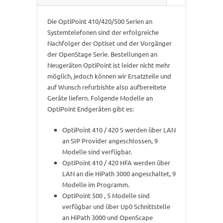
Die OptiPoint 410/420/500 Serien an
Systemtelefonen sind der erfolgreiche
Nachfolger der Optiset und der Vorgänger
der OpenStage Serie. Bestellungen an
Neugeräten OptiPoint ist leider nicht mehr
möglich, jedoch können wir Ersatzteile und
auf Wunsch refurbishte also aufbereitete
Geräte liefern. Folgende Modelle an
OptiPoint Endgeräten gibt es:
OptiPoint 410 / 420 S werden über LAN
an SIP Provider angeschlossen, 9
Modelle sind verfügbar.
OptiPoint 410 / 420 HFA werden über
LAN an die HiPath 3000 angeschaltet, 9
Modelle im Programm.
OptiPoint 500 , 5 Modelle sind
verfügbar und über Up0 Schnittstelle
an HiPath 3000 und OpenScape