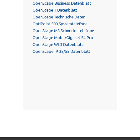
OpenScape Business Datenblatt
OpenStage T Datenblatt
OpenStage Technische Daten
OptiPoint 500 Systemtelefone
OpenStage M3 Schnurlostelefone
OpenStage Mobil/Gigaset S4 Pro
OpenStage WL3 Datenblatt
OpenScape IP 35/55 Datenblatt