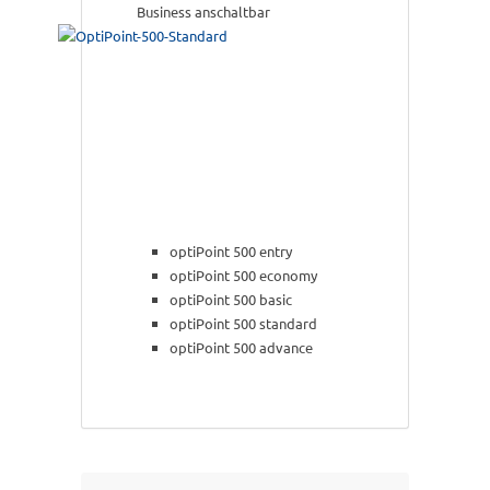
Business anschaltbar
optiPoint 500 entry
optiPoint 500 economy
optiPoint 500 basic
optiPoint 500 standard
optiPoint 500 advance