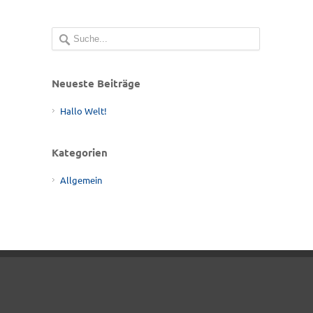
Neueste Beiträge
Hallo Welt!
Kategorien
Allgemein