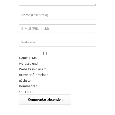
Name, E-Mail-
Adresse und
Website in diesem
Browser für meinen
nächsten
Kommentar
speichern.