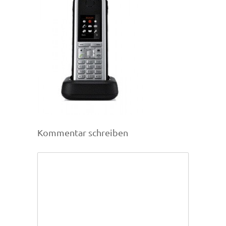
Kommentar schreiben