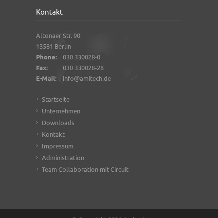
Kontakt
Altonaer Str. 90
13581 Berlin
Phone:
030 330028-0
Fax:
030 330028-28
E-Mail:
info@amitech.de
Startseite
Unternehmen
Downloads
Kontakt
Impressum
Administration
Team Collaboration mit Circuit