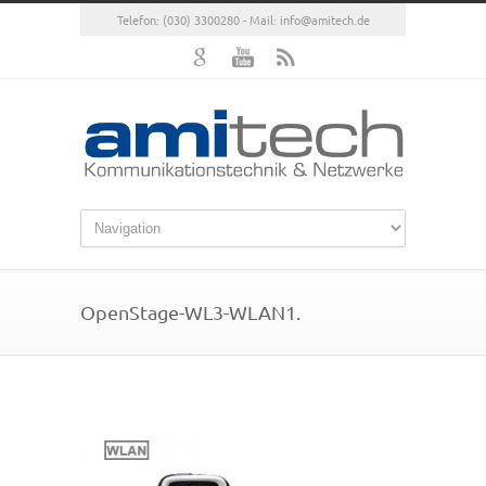
Telefon: (030) 3300280 - Mail:
info@amitech.de
OpenStage-WL3-WLAN1.